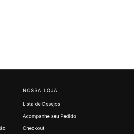
NOSSA LOJA
Lista de Desejos
Acompanhe seu Pedido
ção
Checkout