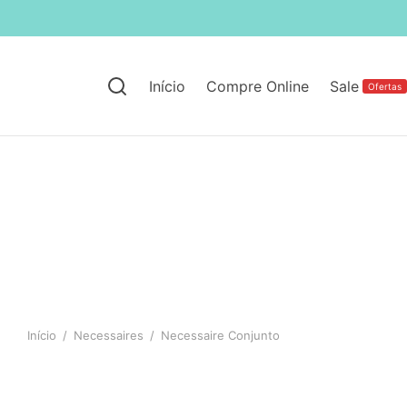
Início
Compre Online
Sale
Ofertas
Início
/
Necessaires
/
Necessaire Conjunto