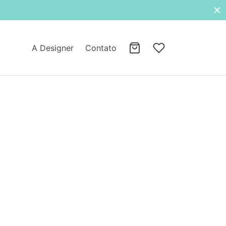
A Designer
Contato