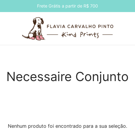
Frete Grátis a partir de R$ 700
Necessaire Conjunto
Nenhum produto foi encontrado para a sua seleção.