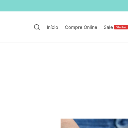
Início
Compre Online
Sale
Ofertas