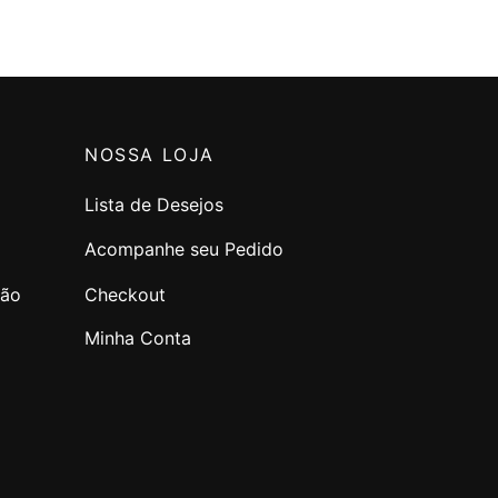
NOSSA LOJA
Lista de Desejos
Acompanhe seu Pedido
ção
Checkout
Minha Conta