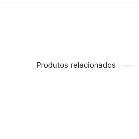
Produtos relacionados
-