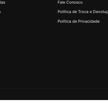
las
Fale Conosco
s
Política de Troca e Devolu
Política de Privacidade