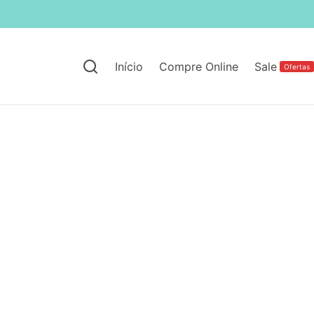
Início
Compre Online
Sale
Ofertas