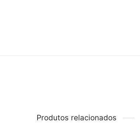
Produtos relacionados