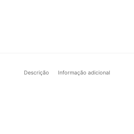
Descrição
Informação adicional