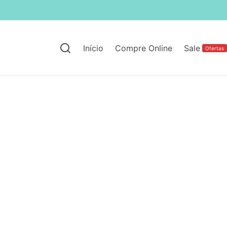
Início
Compre Online
Sale
Ofertas