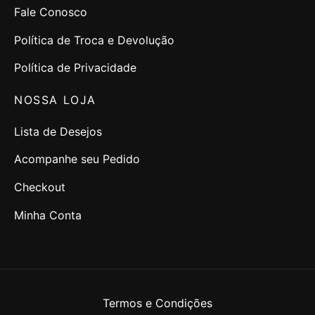
Fale Conosco
Política de Troca e Devolução
Política de Privacidade
NOSSA LOJA
Lista de Desejos
Acompanhe seu Pedido
Checkout
Minha Conta
Termos e Condições