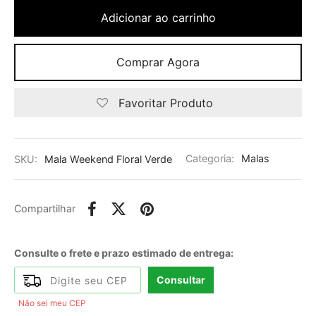
Adicionar ao carrinho
Comprar Agora
Favoritar Produto
SKU:
Mala Weekend Floral Verde
Categoria:
Malas
Compartilhar
Consulte o frete e prazo estimado de entrega:
Consultar
Não sei meu CEP