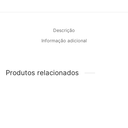
Descrição
Informação adicional
Produtos relacionados