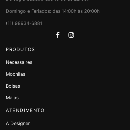
Domingo e Feriados: das 14:00h às 20:00h
(11) 98934-6881
PRODUTOS
Necessaires
Mochilas
Bolsas
Malas
ATENDIMENTO
A Designer