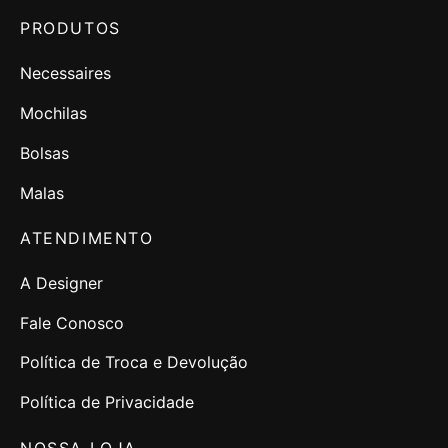
PRODUTOS
Necessaires
Mochilas
Bolsas
Malas
ATENDIMENTO
A Designer
Fale Conosco
Política de Troca e Devolução
Política de Privacidade
NOSSA LOJA