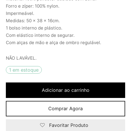
Forro e zíper: 100% nylon.
Impermeável.
Medidas: 50 x 38 x 16cm.
1 bolso interno de plástico.
Com elástico interno de segurar.
Com alças de mão e alça de ombro regulável.
NÃO LAVÁVEL.
1 em estoque
Adicionar ao carrinho
Comprar Agora
Favoritar Produto