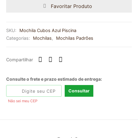
Favoritar Produto
SKU:
Mochila Cubos Azul Piscina
Categorias:
Mochilas
,
Mochilas Padrões
Compartilhar
Consulte o frete e prazo estimado de entrega:
Consultar
Não sei meu CEP