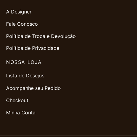
A Designer
Fale Conosco
Política de Troca e Devolução
Política de Privacidade
NOSSA LOJA
Lista de Desejos
Acompanhe seu Pedido
Checkout
Minha Conta