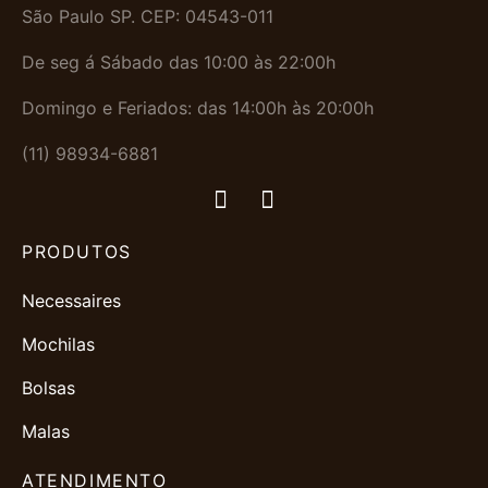
São Paulo SP. CEP: 04543-011
De seg á Sábado das 10:00 às 22:00h
Domingo e Feriados: das 14:00h às 20:00h
(11) 98934-6881
PRODUTOS
Necessaires
Mochilas
Bolsas
Malas
ATENDIMENTO