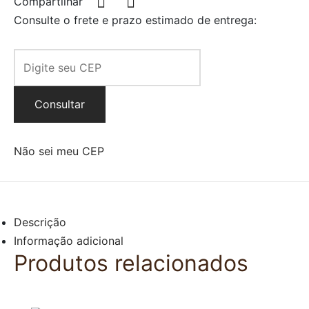
Compartilhar
Consulte o frete e prazo estimado de entrega:
Consultar
Não sei meu CEP
Descrição
Informação adicional
Produtos relacionados