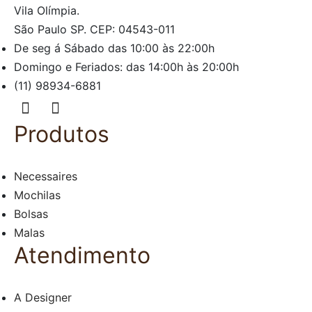
Vila Olímpia.
São Paulo SP. CEP: 04543-011
De seg á Sábado das 10:00 às 22:00h
Domingo e Feriados: das 14:00h às 20:00h
(11) 98934-6881
Produtos
Necessaires
Mochilas
Bolsas
Malas
Atendimento
A Designer