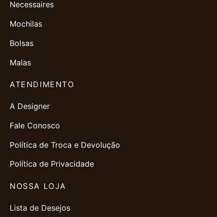
Necessaires
Mochilas
Bolsas
Malas
ATENDIMENTO
A Designer
Fale Conosco
Política de Troca e Devolução
Política de Privacidade
NOSSA LOJA
Lista de Desejos