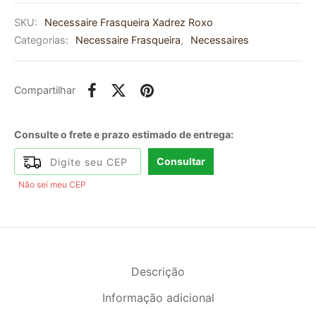
SKU:
Necessaire Frasqueira Xadrez Roxo
Categorias:
Necessaire Frasqueira
,
Necessaires
Compartilhar
Consulte o frete e prazo estimado de entrega:
Consultar
Não sei meu CEP
Descrição
Informação adicional