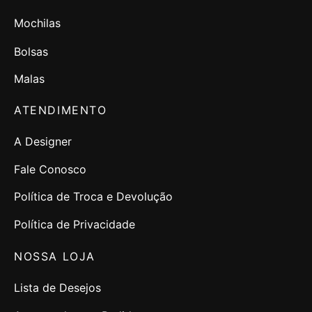
Mochilas
Bolsas
Malas
ATENDIMENTO
A Designer
Fale Conosco
Política de Troca e Devolução
Política de Privacidade
NOSSA LOJA
Lista de Desejos