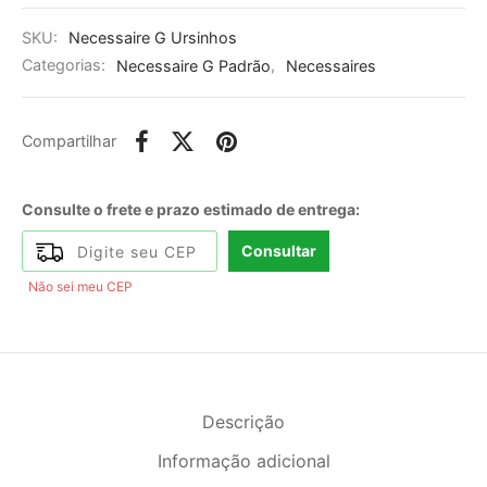
SKU:
Necessaire G Ursinhos
Categorias:
Necessaire G Padrão
,
Necessaires
Compartilhar
Consulte o frete e prazo estimado de entrega:
Consultar
Não sei meu CEP
Descrição
Informação adicional