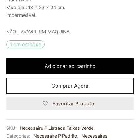
Medidas: 18 x 23 x 04 cm.
Impermeável.
NÃO LAVÁVEL EM MAQUINA.
1 em estoque
Adicionar ao carrinho
Comprar Agora
Favoritar Produto
SKU:
Necessaire P Listrada Faixas Verde
Categorias:
Necessaire P Padrão
,
Necessaires