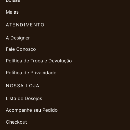
Bolsas
Malas
ATENDIMENTO
A Designer
Fale Conosco
Política de Troca e Devolução
Política de Privacidade
NOSSA LOJA
Lista de Desejos
Acompanhe seu Pedido
Checkout