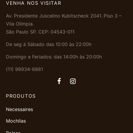
VENHA NOS VISITAR
Av. Presidente Juscelino Kubitscheck 2041. Piso 3 –
Vila Olímpia.
São Paulo SP. CEP: 04543-011
De seg á Sábado das 10:00 às 22:00h
Domingo e Feriados: das 14:00h às 20:00h
(11) 98934-6881
PRODUTOS
Necessaires
Mochilas