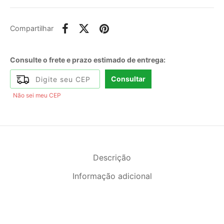
Compartilhar
Consulte o frete e prazo estimado de entrega:
Consultar
Não sei meu CEP
Descrição
Informação adicional