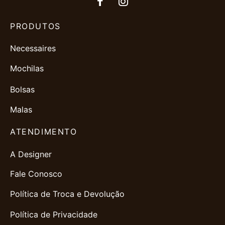
PRODUTOS
Necessaires
Mochilas
Bolsas
Malas
ATENDIMENTO
A Designer
Fale Conosco
Política de Troca e Devolução
Política de Privacidade