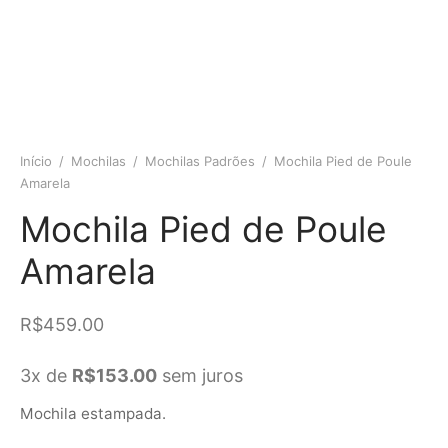
Início
/
Mochilas
/
Mochilas Padrões
/
Mochila Pied de Poule
Amarela
Mochila Pied de Poule
Amarela
R$
459.00
3x de
R$
153.00
sem juros
Mochila estampada.