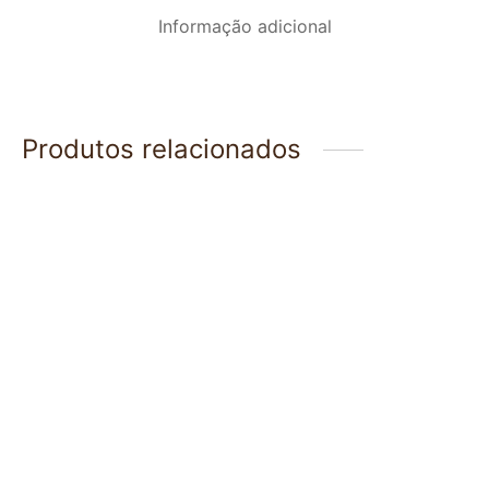
Informação adicional
Produtos relacionados