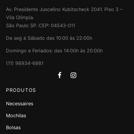
Av. Presidente Juscelino Kubitscheck 2041. Piso 3 –
Vila Olímpia.
São Paulo SP. CEP: 04543-011
De seg á Sábado das 10:00 às 22:00h
Domingo e Feriados: das 14:00h às 20:00h
(11) 98934-6881
PRODUTOS
Necessaires
Mochilas
Bolsas