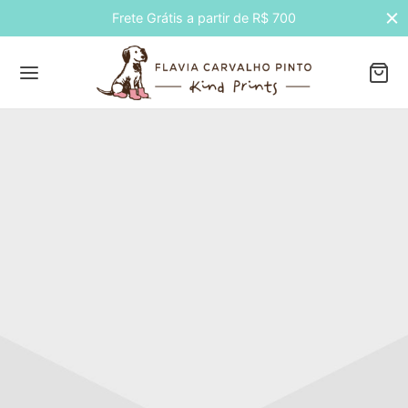
Frete Grátis a partir de R$ 700