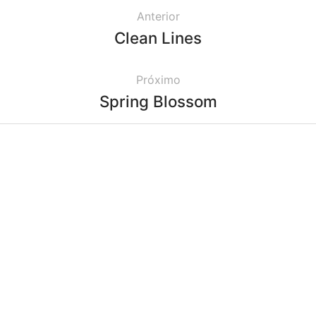
Anterior
Clean Lines
Próximo
Spring Blossom