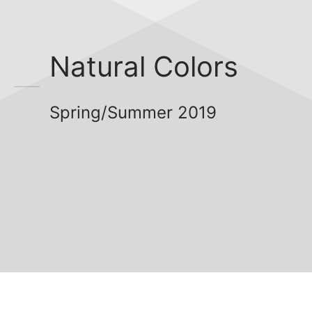
Natural Colors
Spring/Summer 2019