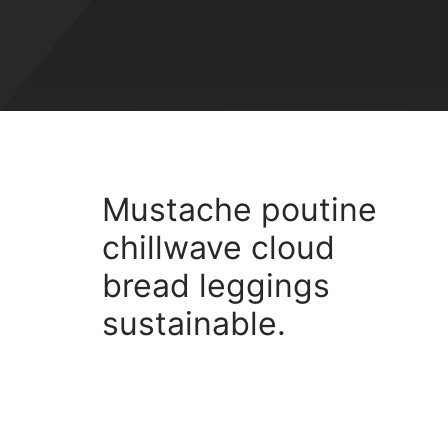
Mustache poutine
chillwave cloud
bread leggings
sustainable.