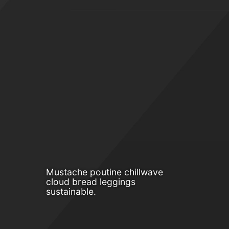
Mustache poutine chillwave
cloud bread leggings
sustainable.