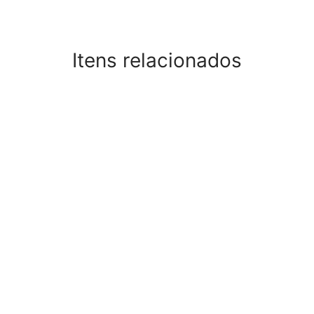
Itens relacionados