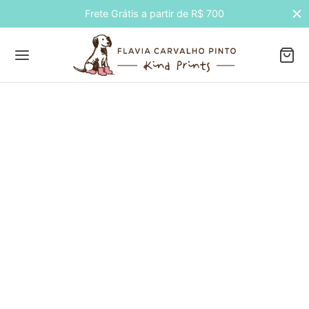
Frete Grátis a partir de R$ 700